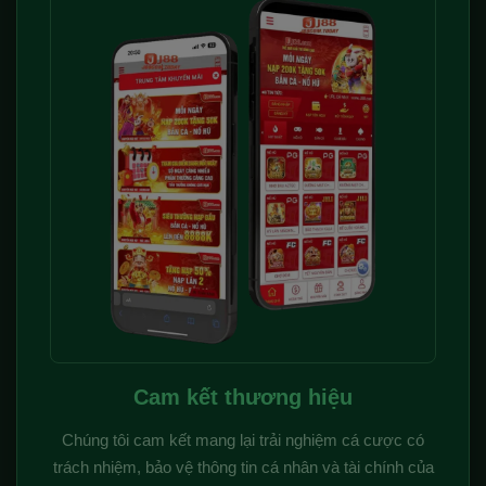
Cam kết thương hiệu
Chúng tôi cam kết mang lại trải nghiệm cá cược có
trách nhiệm, bảo vệ thông tin cá nhân và tài chính của