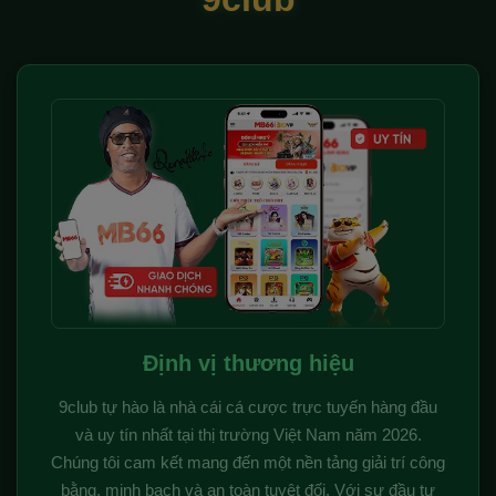
Định vị thương hiệu
9club tự hào là nhà cái cá cược trực tuyến hàng đầu
và uy tín nhất tại thị trường Việt Nam năm 2026.
Chúng tôi cam kết mang đến một nền tảng giải trí công
bằng, minh bạch và an toàn tuyệt đối. Với sự đầu tư