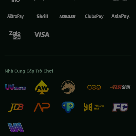
Nhà Cung Cấp Trò Chơi