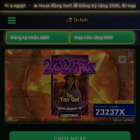
📢
gay!
•
🔥 Hoạt động hot! 🎁 Đăng ký tặng 350K, 💵 nạp lần đầu 
Đăng ký nhận 288K
Nạp tiền tặng 500K
CHƠI NGAY