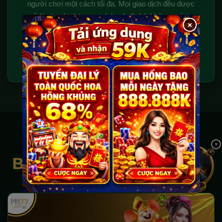
người chơi một cách tối đa. Mọi giao dịch đều được
xử lý nhanh chóng, minh bạch. 9club không ngừng
×
nâng cấp hệ thống và dịch vụ để đảm bảo sự hài lòng
tuyệt đối cho mọi thành viên, xây dựng một cộng đồng
cá cược văn minh và phát triển bền vững.
×
Bài viết mới nhất từ 9club