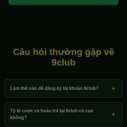
Câu hỏi thường gặp về
9club
+
Làm thế nào để đăng ký tài khoản 9club?
Tỷ lệ cược và hoàn trả tại 9club có cao
+
không?