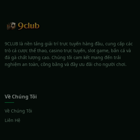
9CLUB là nền tảng giải trí trực tuyến hàng đầu, cung cấp các
trò cá cược thể thao, casino trực tuyến, slot game, bắn cá và
đá gà chất lượng cao. Chúng tôi cam kết mang đến trải
nghiệm an toàn, công bằng và đầy ưu đãi cho người chơi.
Về Chúng Tôi
Về Chúng Tôi
Liên Hệ