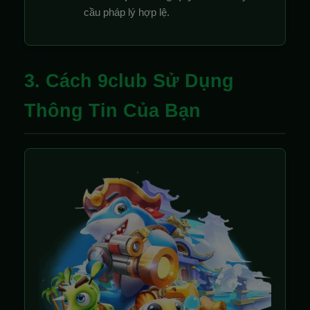
cầu pháp lý hợp lệ.
3. Cách 9club Sử Dụng
Thông Tin Của Bạn