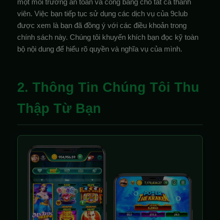
một môi trường an toàn và công bằng cho tất cả thành
viên. Việc bạn tiếp tục sử dụng các dịch vụ của 9club
được xem là bạn đã đồng ý với các điều khoản trong
chính sách này. Chúng tôi khuyến khích bạn đọc kỹ toàn
bộ nội dung để hiểu rõ quyền và nghĩa vụ của mình.
2. Thông Tin Chúng Tôi Thu
Thập Từ Bạn