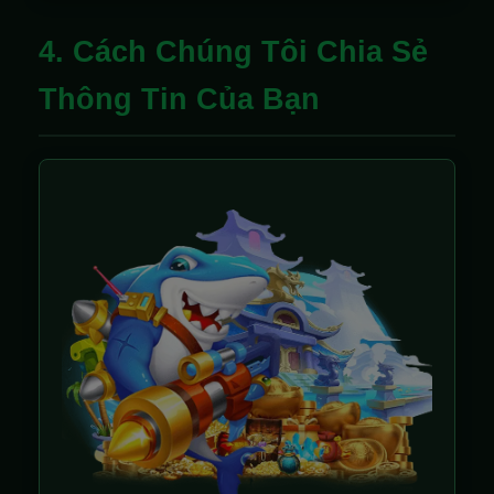
4. Cách Chúng Tôi Chia Sẻ
Thông Tin Của Bạn