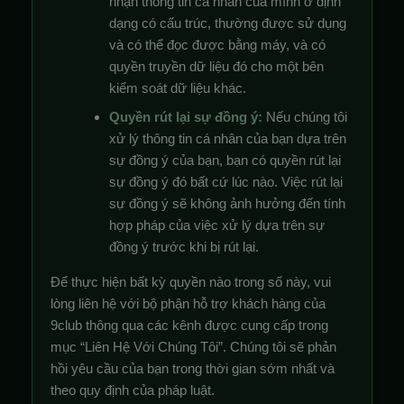
nhận thông tin cá nhân của mình ở định
dạng có cấu trúc, thường được sử dụng
và có thể đọc được bằng máy, và có
quyền truyền dữ liệu đó cho một bên
kiểm soát dữ liệu khác.
Quyền rút lại sự đồng ý:
Nếu chúng tôi
xử lý thông tin cá nhân của bạn dựa trên
sự đồng ý của bạn, bạn có quyền rút lại
sự đồng ý đó bất cứ lúc nào. Việc rút lại
sự đồng ý sẽ không ảnh hưởng đến tính
hợp pháp của việc xử lý dựa trên sự
đồng ý trước khi bị rút lại.
Để thực hiện bất kỳ quyền nào trong số này, vui
lòng liên hệ với bộ phận hỗ trợ khách hàng của
9club thông qua các kênh được cung cấp trong
mục “Liên Hệ Với Chúng Tôi”. Chúng tôi sẽ phản
hồi yêu cầu của bạn trong thời gian sớm nhất và
theo quy định của pháp luật.