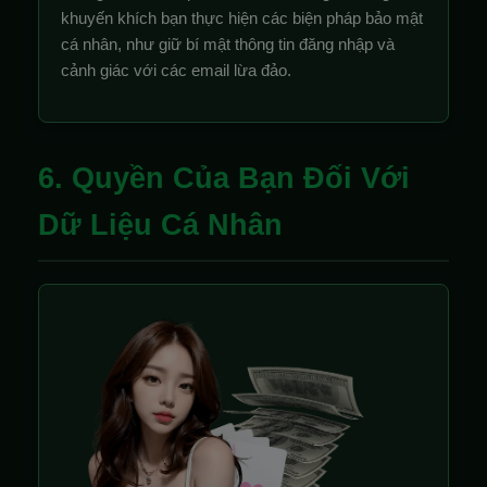
khuyến khích bạn thực hiện các biện pháp bảo mật
cá nhân, như giữ bí mật thông tin đăng nhập và
cảnh giác với các email lừa đảo.
6. Quyền Của Bạn Đối Với
Dữ Liệu Cá Nhân