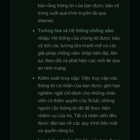
bảo rằng thông tin của bạn được bảo vệ
trong suốt quá trình truyền tải qua
internet.
Tường lửa và hệ thống chống xâm
nhập:
Hệ thống của chúng tôi được bảo
vệ bởi các tường lửa mạnh mẽ và các
giải pháp chống xâm nhập hiện đại, liên
tục theo dõi và phát hiện các mối đe dọa
an ninh mạng.
Kiểm soát truy cập:
Việc truy cập vào
thông tin cá nhân của bạn được giới hạn
nghiêm ngặt chỉ dành cho những nhân
viên có thẩm quyền của 9club, những
người cần thông tin đó để thực hiện
nhiệm vụ của họ. Tất cả nhân viên đều
được đào tạo về các quy trình bảo mật
và quyền riêng tư.