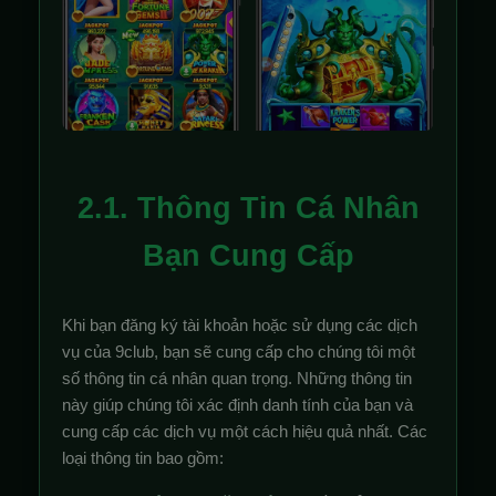
2.1. Thông Tin Cá Nhân
Bạn Cung Cấp
Khi bạn đăng ký tài khoản hoặc sử dụng các dịch
vụ của 9club, bạn sẽ cung cấp cho chúng tôi một
số thông tin cá nhân quan trọng. Những thông tin
này giúp chúng tôi xác định danh tính của bạn và
cung cấp các dịch vụ một cách hiệu quả nhất. Các
loại thông tin bao gồm: