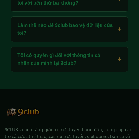
tôi với bên thứ ba không?
Làm thế nào để 9club bảo vệ dữ liệu của
+
tôi?
Tôi có quyền gì đối với thông tin cá
+
nhân của mình tại 9club?
9CLUB là nền tảng giải trí trực tuyến hàng đầu, cung cấp các
trò cá cược thể thao, casino trực tuyến, slot game, bắn cá và