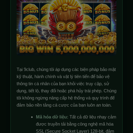
Tại 9club, chúng tôi áp dụng các biện pháp bảo mật
kỹ thuật, hành chính và vật lý tiên tiến để bảo vệ
thông tin cá nhân của bạn khỏi việc truy cập, sử
dụng, tiết lộ, thay đổi hoặc phá hủy trái phép. Chúng
tôi không ngừng nâng cấp hệ thống và quy trình để
đảm bảo nền tảng cá cược của bạn luôn an toàn.
Mã hóa dữ liệu:
Tất cả dữ liệu nhạy cảm
được truyền tải bằng công nghệ mã hóa
SSL (Secure Socket Layer) 128-bit, đảm