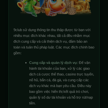
9club sử dụng thông tin thu thập được từ bạn với
nhiều mục đích khác nhau, tất cả đều nhằm mục
đích cung cấp và cải thiện dịch vụ, đảm bảo an
toàn và tuân thủ pháp luật. Các mục đích chính bao
gồm:
Cung cấp và quản lý dịch vụ:
Để vận
hành tài khoản của bạn, xử lý các giao
dịch cá cược thể thao, casino trực tuyến,
nổ hũ, bắn cá, đá gà, và cung cấp các
dịch vụ khác mà bạn yêu cầu. Điều này
bao gồm việc hiển thị kết quả trò chơi,
quản lý số dư tài khoản và hỗ trợ rút/nạp
tiền.