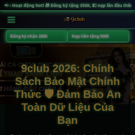
📢
ng hot! 🎁 Đăng ký tặng 350K, 💵 nạp lần đầu thêm 500K, ⭐ tham
Đăng ký nhận 288K
Nạp tiền tặng 500K
9club 2026: Chính
Sách Bảo Mật Chính
Thức 🛡️ Đảm Bảo An
Toàn Dữ Liệu Của
Bạn