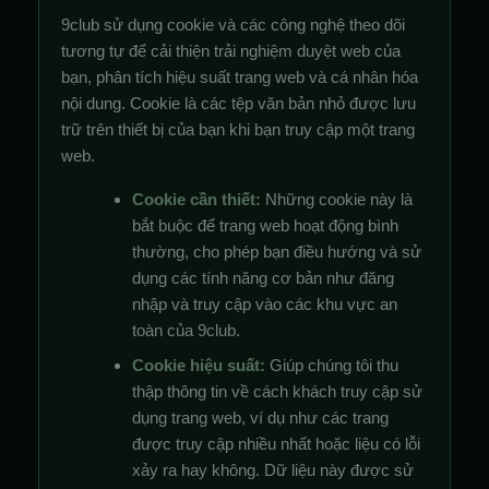
9club sử dụng cookie và các công nghệ theo dõi
tương tự để cải thiện trải nghiệm duyệt web của
bạn, phân tích hiệu suất trang web và cá nhân hóa
nội dung. Cookie là các tệp văn bản nhỏ được lưu
trữ trên thiết bị của bạn khi bạn truy cập một trang
web.
Cookie cần thiết:
Những cookie này là
bắt buộc để trang web hoạt động bình
thường, cho phép bạn điều hướng và sử
dụng các tính năng cơ bản như đăng
nhập và truy cập vào các khu vực an
toàn của 9club.
Cookie hiệu suất:
Giúp chúng tôi thu
thập thông tin về cách khách truy cập sử
dụng trang web, ví dụ như các trang
được truy cập nhiều nhất hoặc liệu có lỗi
xảy ra hay không. Dữ liệu này được sử