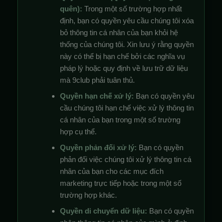
quên):
Trong một số trường hợp nhất
định, bạn có quyền yêu cầu chúng tôi xóa
bỏ thông tin cá nhân của bạn khỏi hệ
thống của chúng tôi. Xin lưu ý rằng quyền
này có thể bị hạn chế bởi các nghĩa vụ
pháp lý hoặc quy định về lưu trữ dữ liệu
mà 9club phải tuân thủ.
Quyền hạn chế xử lý:
Bạn có quyền yêu
cầu chúng tôi hạn chế việc xử lý thông tin
cá nhân của bạn trong một số trường
hợp cụ thể.
Quyền phản đối xử lý:
Bạn có quyền
phản đối việc chúng tôi xử lý thông tin cá
nhân của bạn cho các mục đích
marketing trực tiếp hoặc trong một số
trường hợp khác.
Quyền di chuyển dữ liệu:
Bạn có quyền