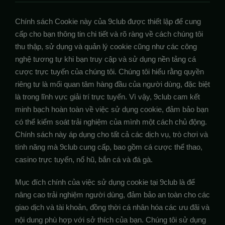
Chính sách Cookie này của 9club được thiết lập để cung
cấp cho bạn thông tin chi tiết và rõ ràng về cách chúng tôi
thu thập, sử dụng và quản lý cookie cũng như các công
nghệ tương tự khi bạn truy cập và sử dụng nền tảng cá
cược trực tuyến của chúng tôi. Chúng tôi hiểu rằng quyền
riêng tư là mối quan tâm hàng đầu của người dùng, đặc biệt
là trong lĩnh vực giải trí trực tuyến. Vì vậy, 9club cam kết
minh bạch hoàn toàn về việc sử dụng cookie, đảm bảo bạn
có thể kiểm soát trải nghiệm của mình một cách chủ động.
Chính sách này áp dụng cho tất cả các dịch vụ, trò chơi và
tính năng mà 9club cung cấp, bao gồm cá cược thể thao,
casino trực tuyến, nổ hũ, bắn cá và đá gà.
Mục đích chính của việc sử dụng cookie tại 9club là để
nâng cao trải nghiệm người dùng, đảm bảo an toàn cho các
giao dịch và tài khoản, đồng thời cá nhân hóa các ưu đãi và
nội dung phù hợp với sở thích của bạn. Chúng tôi sử dụng