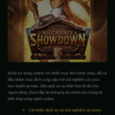
9club sử dụng cookie với nhiều mục đích khác nhau, tất cả
đều nhằm mục đích cung cấp một trải nghiệm cá cược
trực tuyến an toàn, hiệu quả và cá nhân hóa tối đa cho
người dùng. Dưới đây là những lý do chính mà chúng tôi
triển khai công nghệ cookie:
Cải thiện dịch vụ và trải nghiệm cá cược: