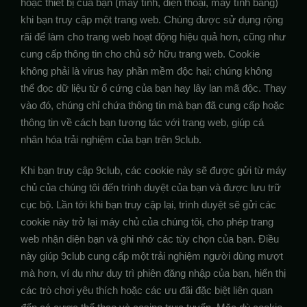
hoặc thiết bị của bạn (máy tính, điện thoại, máy tính bảng)
khi bạn truy cập một trang web. Chúng được sử dụng rộng
rãi để làm cho trang web hoạt động hiệu quả hơn, cũng như
cung cấp thông tin cho chủ sở hữu trang web. Cookie
không phải là virus hay phần mềm độc hại; chúng không
thể đọc dữ liệu từ ổ cứng của bạn hay lây lan mã độc. Thay
vào đó, chúng chỉ chứa thông tin mà bạn đã cung cấp hoặc
thông tin về cách bạn tương tác với trang web, giúp cá
nhân hóa trải nghiệm của bạn trên 9club.
Khi bạn truy cập 9club, các cookie này sẽ được gửi từ máy
chủ của chúng tôi đến trình duyệt của bạn và được lưu trữ
cục bộ. Lần tới khi bạn truy cập lại, trình duyệt sẽ gửi các
cookie này trở lại máy chủ của chúng tôi, cho phép trang
web nhận diện bạn và ghi nhớ các tùy chọn của bạn. Điều
này giúp 9club cung cấp một trải nghiệm người dùng mượt
mà hơn, ví dụ như duy trì phiên đăng nhập của bạn, hiển thị
các trò chơi yêu thích hoặc các ưu đãi đặc biệt liên quan