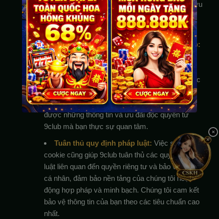
cập, xác định các khu vực cần cải thiện, và tối ưu
hóa tốc độ tải trang cũng như hiệu suất tổng thể
của 9club, từ đó nâng cao chất lượng dịch vụ.
Cá nhân hóa nội dung và ưu đãi của 9club:
Dựa trên hoạt động duyệt web và sở thích của
bạn (ví dụ: bạn thường chơi slot games hay đặt
cược thể thao), cookie giúp chúng tôi hiển thị các
nội dung, trò chơi và chương trình khuyến mãi
phù hợp nhất. Điều này đảm bảo bạn luôn nhận
được những thông tin và ưu đãi độc quyền từ
9club mà bạn thực sự quan tâm.
×
Tuân thủ quy định pháp luật:
Việc sử dụng
cookie cũng giúp 9club tuân thủ các quy định pháp
luật liên quan đến quyền riêng tư và bảo vệ dữ liệu
cá nhân, đảm bảo nền tảng của chúng tôi hoạt
động hợp pháp và minh bạch. Chúng tôi cam kết
bảo vệ thông tin của bạn theo các tiêu chuẩn cao
nhất.