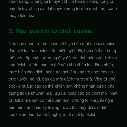
chân trang. Chúng tôi khuyến khích bạn sử dụng công cụ
này để tùy chỉnh cài đặt quyền riêng tư của mình một cách
thuận tiện nhất.
3. Hậu quả khi từ chối cookie
Nếu bạn chọn từ chối hoặc vô hiệu hóa một số loại cookie,
đặc biệt là các cookie cần thiết tuyệt đối, bạn có thể không
thể truy cập hoặc sử dụng đầy đủ các tính năng và dịch vụ
của 9club. Ví dụ, bạn có thể gặp khó khăn khi đăng nhập,
thực hiện giao dịch, hoặc trải nghiệm các trò chơi casino
trực tuyến, nổ hũ, bắn cá một cách mượt mà. Việc từ chối
cookie quảng cáo có thể khiến bạn không nhận được các
thông tin về khuyến mãi, ưu đãi hoặc các trò chơi mới nhất
từ 9club mà bạn có thể quan tâm. Chúng tôi khuyến nghị
bạn nên cân nhắc kỹ lưỡng trước khi thay đổi cài đặt
cookie để đảm bảo trải nghiệm tốt nhất tại 9club.