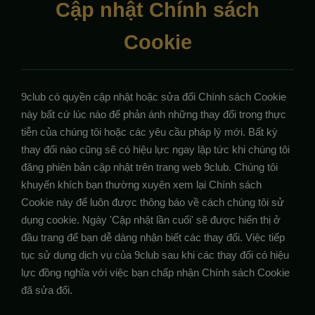
Cập nhật Chính sách
Cookie
9club có quyền cập nhật hoặc sửa đổi Chính sách Cookie
này bất cứ lúc nào để phản ánh những thay đổi trong thực
tiễn của chúng tôi hoặc các yêu cầu pháp lý mới. Bất kỳ
thay đổi nào cũng sẽ có hiệu lực ngay lập tức khi chúng tôi
đăng phiên bản cập nhật trên trang web 9club. Chúng tôi
khuyến khích bạn thường xuyên xem lại Chính sách
Cookie này để luôn được thông báo về cách chúng tôi sử
dụng cookie. Ngày 'Cập nhật lần cuối' sẽ được hiển thị ở
đầu trang để bạn dễ dàng nhận biết các thay đổi. Việc tiếp
tục sử dụng dịch vụ của 9club sau khi các thay đổi có hiệu
lực đồng nghĩa với việc bạn chấp nhận Chính sách Cookie
đã sửa đổi.