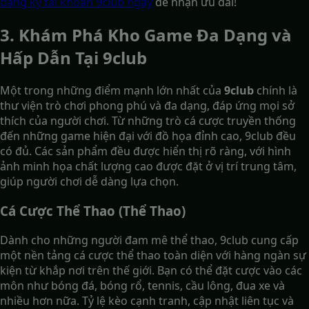
đăng ký tài khoản 9club ngay
để nhận ưu đãi!
3. Khám Phá Kho Game Đa Dạng và
Hấp Dẫn Tại 9club
Một trong những điểm mạnh lớn nhất của
9club
chính là
thư viện trò chơi phong phú và đa dạng, đáp ứng mọi sở
thích của người chơi. Từ những trò cá cược truyền thống
đến những game hiện đại với đồ họa đỉnh cao, 9club đều
có đủ. Các sản phẩm đều được hiển thị rõ ràng, với hình
ảnh minh họa chất lượng cao được đặt ở vị trí trung tâm,
giúp người chơi dễ dàng lựa chọn.
Cá Cược Thể Thao (Thể Thao)
Dành cho những người đam mê thể thao, 9club cung cấp
một nền tảng cá cược thể thao toàn diện với hàng ngàn sự
kiện từ khắp nơi trên thế giới. Bạn có thể đặt cược vào các
môn như bóng đá, bóng rổ, tennis, cầu lông, đua xe và
nhiều hơn nữa. Tỷ lệ kèo cạnh tranh, cập nhật liên tục và