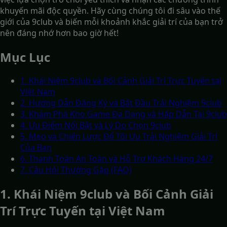
khuyến mãi độc quyền. Hãy cùng chúng tôi đi sâu vào thế
giới của 9club và biến mỗi khoảnh khắc giải trí của bạn trở
nên đáng nhớ hơn bao giờ hết!
Mục Lục
1. Khái Niệm 9club và Bối Cảnh Giải Trí Trực Tuyến tại
Việt Nam
2. Hướng Dẫn Đăng Ký và Bắt Đầu Trải Nghiệm 9club
3. Khám Phá Kho Game Đa Dạng và Hấp Dẫn Tại 9club
4. Ưu Điểm Nổi Bật và Lý Do Chọn 9club
5. Mẹo và Chiến Lược Để Tối Ưu Trải Nghiệm Giải Trí
Của Bạn
6. Thanh Toán An Toàn và Hỗ Trợ Khách Hàng 24/7
7. Câu Hỏi Thường Gặp (FAQ)
1. Khái Niệm 9club và Bối Cảnh Giải
Trí Trực Tuyến tại Việt Nam