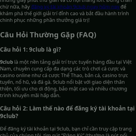
chừ nữa, hãy
đăng ký tài khoản 9club ngay hôm nay
để
khám phá thế giới giải trí đỉnh cao và bắt đầu hành trình
chinh phục những phần thưởng giá trị!
Câu Hỏi Thường Gặp (FAQ)
Câu hỏi 1: 9club là gì?
9club
là một nền tảng giải trí trực tuyến hàng đầu tại Việt
Nam, chuyên cung cấp đa dạng các trò chơi cá cược và
casino online như cá cược Thể Thao, bắn cá, casino trực
tuyến, nổ hũ, và đá gà. 9club nổi bật với giao diện thân
thiện, tối ưu cho di động, bảo mật cao và nhiều chương
trình khuyến mãi hấp dẫn.
Câu hỏi 2: Làm thế nào để đăng ký tài khoản tại
9club?
Để đăng ký tài khoản tại 9club, bạn chỉ cần truy cập trang
chủ của chúng tôi, tìm nút “Đăng Ký” (thường là nút nổi