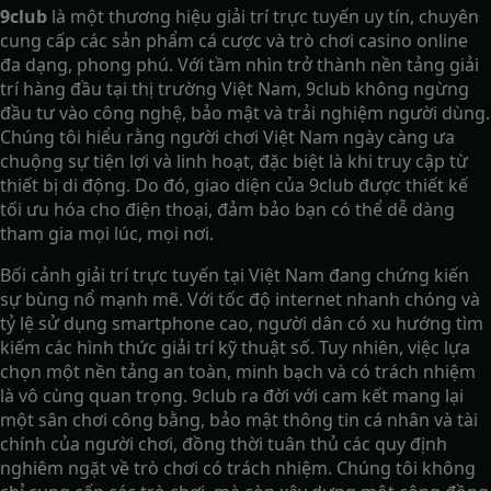
9club
là một thương hiệu giải trí trực tuyến uy tín, chuyên
cung cấp các sản phẩm cá cược và trò chơi casino online
đa dạng, phong phú. Với tầm nhìn trở thành nền tảng giải
trí hàng đầu tại thị trường Việt Nam, 9club không ngừng
đầu tư vào công nghệ, bảo mật và trải nghiệm người dùng.
Chúng tôi hiểu rằng người chơi Việt Nam ngày càng ưa
chuộng sự tiện lợi và linh hoạt, đặc biệt là khi truy cập từ
thiết bị di động. Do đó, giao diện của 9club được thiết kế
tối ưu hóa cho điện thoại, đảm bảo bạn có thể dễ dàng
tham gia mọi lúc, mọi nơi.
Bối cảnh giải trí trực tuyến tại Việt Nam đang chứng kiến
sự bùng nổ mạnh mẽ. Với tốc độ internet nhanh chóng và
tỷ lệ sử dụng smartphone cao, người dân có xu hướng tìm
kiếm các hình thức giải trí kỹ thuật số. Tuy nhiên, việc lựa
chọn một nền tảng an toàn, minh bạch và có trách nhiệm
là vô cùng quan trọng. 9club ra đời với cam kết mang lại
một sân chơi công bằng, bảo mật thông tin cá nhân và tài
chính của người chơi, đồng thời tuân thủ các quy định
nghiêm ngặt về trò chơi có trách nhiệm. Chúng tôi không