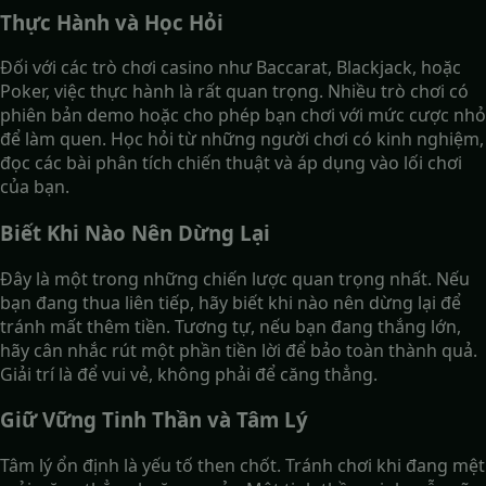
Thực Hành và Học Hỏi
Đối với các trò chơi casino như Baccarat, Blackjack, hoặc
Poker, việc thực hành là rất quan trọng. Nhiều trò chơi có
phiên bản demo hoặc cho phép bạn chơi với mức cược nhỏ
để làm quen. Học hỏi từ những người chơi có kinh nghiệm,
đọc các bài phân tích chiến thuật và áp dụng vào lối chơi
của bạn.
Biết Khi Nào Nên Dừng Lại
Đây là một trong những chiến lược quan trọng nhất. Nếu
bạn đang thua liên tiếp, hãy biết khi nào nên dừng lại để
tránh mất thêm tiền. Tương tự, nếu bạn đang thắng lớn,
hãy cân nhắc rút một phần tiền lời để bảo toàn thành quả.
Giải trí là để vui vẻ, không phải để căng thẳng.
Giữ Vững Tinh Thần và Tâm Lý
Tâm lý ổn định là yếu tố then chốt. Tránh chơi khi đang mệt