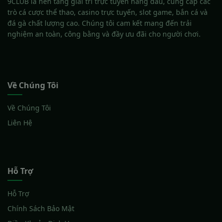
9CLUB là nền tảng giải trí trực tuyến hàng đầu, cung cấp các
trò cá cược thể thao, casino trực tuyến, slot game, bắn cá và
đá gà chất lượng cao. Chúng tôi cam kết mang đến trải
nghiệm an toàn, công bằng và đầy ưu đãi cho người chơi.
Về Chúng Tôi
Về Chúng Tôi
Liên Hệ
Hỗ Trợ
Hỗ Trợ
Chính Sách Bảo Mật