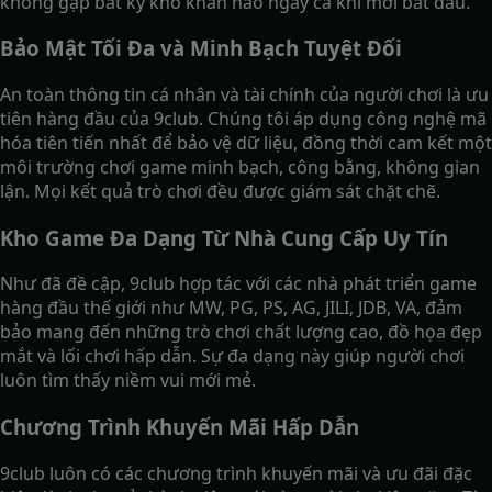
không gặp bất kỳ khó khăn nào ngay cả khi mới bắt đầu.
Bảo Mật Tối Đa và Minh Bạch Tuyệt Đối
An toàn thông tin cá nhân và tài chính của người chơi là ưu
tiên hàng đầu của 9club. Chúng tôi áp dụng công nghệ mã
hóa tiên tiến nhất để bảo vệ dữ liệu, đồng thời cam kết một
môi trường chơi game minh bạch, công bằng, không gian
lận. Mọi kết quả trò chơi đều được giám sát chặt chẽ.
Kho Game Đa Dạng Từ Nhà Cung Cấp Uy Tín
Như đã đề cập, 9club hợp tác với các nhà phát triển game
hàng đầu thế giới như MW, PG, PS, AG, JILI, JDB, VA, đảm
bảo mang đến những trò chơi chất lượng cao, đồ họa đẹp
mắt và lối chơi hấp dẫn. Sự đa dạng này giúp người chơi
luôn tìm thấy niềm vui mới mẻ.
Chương Trình Khuyến Mãi Hấp Dẫn
9club luôn có các chương trình khuyến mãi và ưu đãi đặc