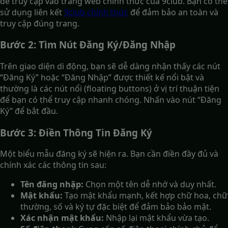
để truy cập vào trang web chính thức của 9club. Bạn có thể
sử dụng liên kết
9club chính thức
để đảm bảo an toàn và
truy cập đúng trang.
Bước 2: Tìm Nút Đăng Ký/Đăng Nhập
Trên giao diện di động, bạn sẽ dễ dàng nhận thấy các nút
“Đăng Ký” hoặc “Đăng Nhập” được thiết kế nổi bật và
thường là các nút nổi (floating buttons) ở vị trí thuận tiện
để bạn có thể truy cập nhanh chóng. Nhấn vào nút “Đăng
Ký” để bắt đầu.
Bước 3: Điền Thông Tin Đăng Ký
Một biểu mẫu đăng ký sẽ hiện ra. Bạn cần điền đầy đủ và
chính xác các thông tin sau:
Tên đăng nhập:
Chọn một tên dễ nhớ và duy nhất.
Mật khẩu:
Tạo mật khẩu mạnh, kết hợp chữ hoa, chữ
thường, số và ký tự đặc biệt để đảm bảo bảo mật.
Xác nhận mật khẩu:
Nhập lại mật khẩu vừa tạo.